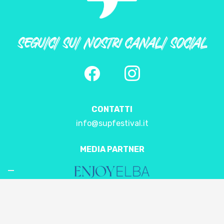
SEGUICI SUI NOSTRI CANALI SOCIAL
CONTATTI
info@supfestival.it
MEDIA PARTNER