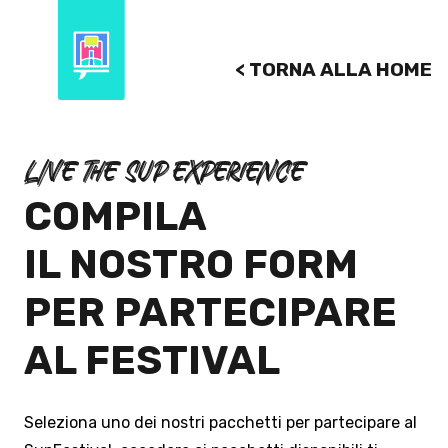
< TORNA ALLA HOME
LIVE THE SUP EXPERIENCE
COMPILA
IL NOSTRO FORM
PER PARTECIPARE
AL FESTIVAL
Seleziona uno dei nostri pacchetti per partecipare al