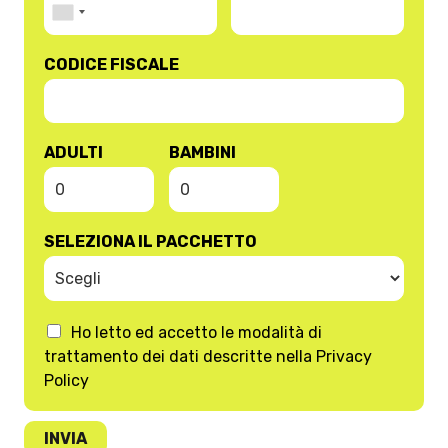
CODICE FISCALE
ADULTI
BAMBINI
SELEZIONA IL PACCHETTO
Ho letto ed accetto le modalità di
trattamento dei dati descritte nella Privacy
Policy
INVIA